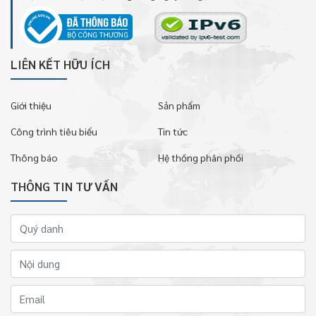
LIÊN KẾT HỮU ÍCH
Giới thiệu
Sản phẩm
Công trình tiêu biểu
Tin tức
Thông báo
Hệ thống phân phối
THÔNG TIN TƯ VẤN