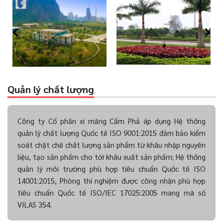
Quản lý chất lượng
Công ty Cổ phần xi măng Cẩm Phả áp dụng Hệ thống
quản lý chất lượng Quốc tế ISO 9001:2015 đảm bảo kiểm
soát chặt chẽ chất lượng sản phẩm từ khâu nhập nguyên
liệu, tạo sản phẩm cho tới khâu xuất sản phẩm; Hệ thống
quản lý môi trường phù hợp tiêu chuẩn Quốc tế ISO
14001:2015, Phòng thí nghiệm được công nhận phù hợp
tiêu chuẩn Quốc tế ISO/IEC 17025:2005 mang mã số
VILAS 354.