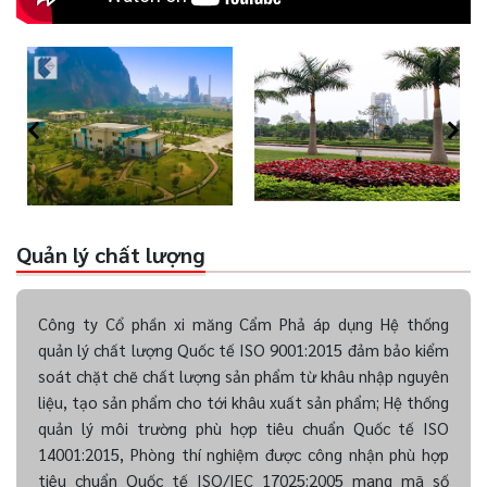
Quản lý chất lượng
Công ty Cổ phần xi măng Cẩm Phả áp dụng Hệ thống
quản lý chất lượng Quốc tế ISO 9001:2015 đảm bảo kiểm
soát chặt chẽ chất lượng sản phẩm từ khâu nhập nguyên
liệu, tạo sản phẩm cho tới khâu xuất sản phẩm; Hệ thống
quản lý môi trường phù hợp tiêu chuẩn Quốc tế ISO
14001:2015, Phòng thí nghiệm được công nhận phù hợp
tiêu chuẩn Quốc tế ISO/IEC 17025:2005 mang mã số