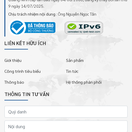
9 ngày 14/07/2025.
Chịu trách nhiệm nội dung
: Ông Nguyễn Ngọc Tân
LIÊN KẾT HỮU ÍCH
Giới thiệu
Sản phẩm
Công trình tiêu biểu
Tin tức
Thông báo
Hệ thống phân phối
THÔNG TIN TƯ VẤN