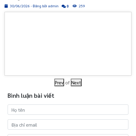
30/06/2026 - Đăng bởi admin
259
0
Prev
of
Next
Bình luận bài viết