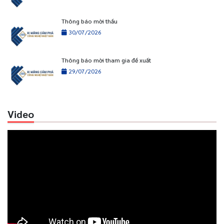
Thông báo mời thầu
30/07/2026
Thông báo mời tham gia đề xuất
29/07/2026
Video