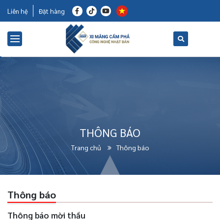
Liên hệ
Đặt hàng
THÔNG BÁO
Trang chủ
Thông báo
Thông báo
Thông báo mời thầu