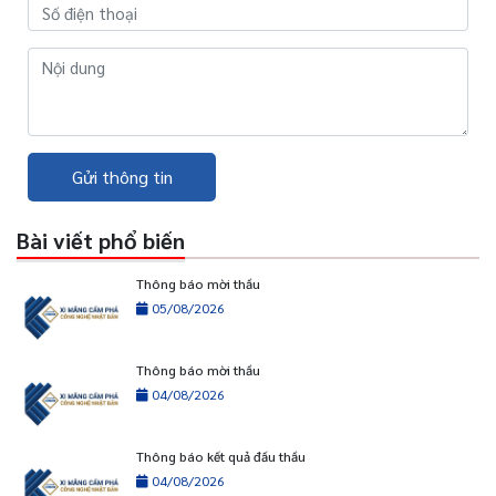
Gửi thông tin
Bài viết phổ biến
Thông báo mời thầu
05/08/2026
Thông báo mời thầu
04/08/2026
Thông báo kết quả đấu thầu
04/08/2026