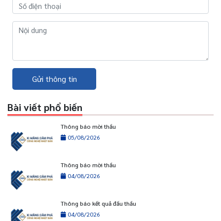
Gửi thông tin
Bài viết phổ biến
Thông báo mời thầu
05/08/2026
Thông báo mời thầu
04/08/2026
Thông báo kết quả đấu thầu
04/08/2026