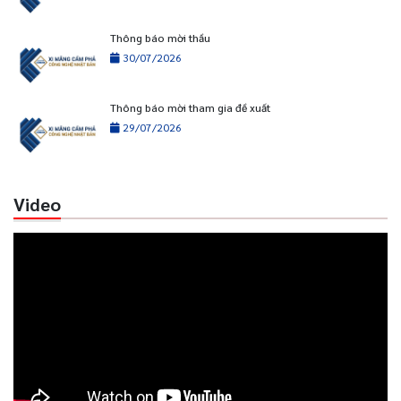
Thông báo mời thầu
30/07/2026
Thông báo mời tham gia đề xuất
29/07/2026
Video