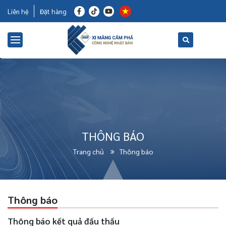
Liên hệ
Đặt hàng
THÔNG BÁO
Trang chủ
Thông báo
Thông báo
Thông báo kết quả đấu thầu