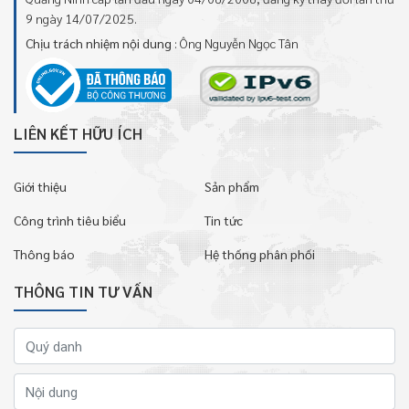
9 ngày 14/07/2025.
Chịu trách nhiệm nội dung
: Ông Nguyễn Ngọc Tân
LIÊN KẾT HỮU ÍCH
Giới thiệu
Sản phẩm
Công trình tiêu biểu
Tin tức
Thông báo
Hệ thống phân phối
THÔNG TIN TƯ VẤN