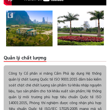
Quản lý chất lượng
Công ty Cổ phần xi măng Cẩm Phả áp dụng Hệ thống
quản lý chất lượng Quốc tế ISO 9001:2015 đảm bảo kiểm
soát chặt chẽ chất lượng sản phẩm từ khâu nhập nguyên
liệu, tạo sản phẩm cho tới khâu xuất sản phẩm; Hệ thống
quản lý môi trường phù hợp tiêu chuẩn Quốc tế ISO
14001:2015, Phòng thí nghiệm được công nhận phù hợp
tiêu chuẩn Quốc tế ISO/IEC 17025:2005 mang mã số