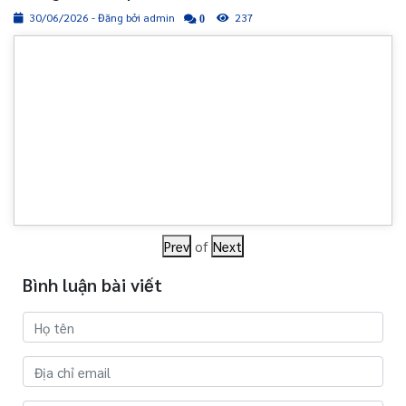
30/06/2026 - Đăng bởi admin
237
0
Prev
of
Next
Bình luận bài viết