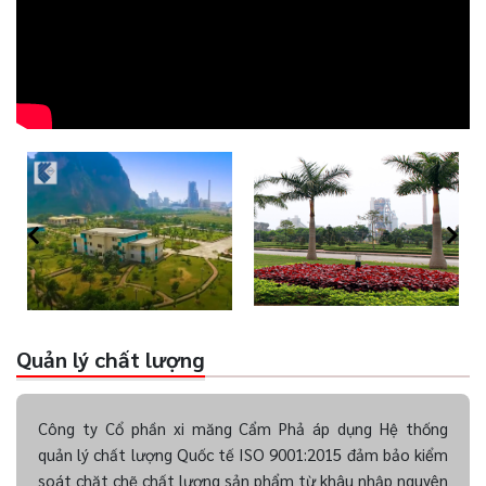
Quản lý chất lượng
Công ty Cổ phần xi măng Cẩm Phả áp dụng Hệ thống
quản lý chất lượng Quốc tế ISO 9001:2015 đảm bảo kiểm
soát chặt chẽ chất lượng sản phẩm từ khâu nhập nguyên