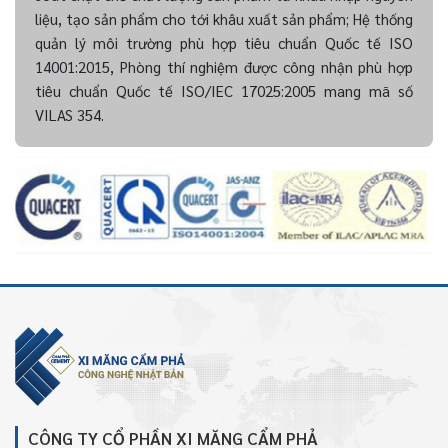
liệu, tạo sản phẩm cho tới khâu xuất sản phẩm; Hệ thống
quản lý môi trường phù hợp tiêu chuẩn Quốc tế ISO
14001:2015, Phòng thí nghiệm được công nhận phù hợp
tiêu chuẩn Quốc tế ISO/IEC 17025:2005 mang mã số
VILAS 354.
CÔNG TY CỔ PHẦN XI MĂNG CẨM PHẢ