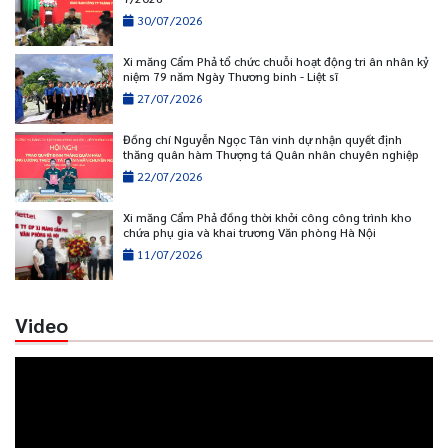
30/07/2026
Xi măng Cẩm Phả tổ chức chuỗi hoạt động tri ân nhân kỷ
niệm 79 năm Ngày Thương binh - Liệt sĩ
27/07/2026
Đồng chí Nguyễn Ngọc Tân vinh dự nhận quyết định
thăng quân hàm Thượng tá Quân nhân chuyên nghiệp
22/07/2026
Xi măng Cẩm Phả đồng thời khởi công công trình kho
chứa phụ gia và khai trương Văn phòng Hà Nội
11/07/2026
Video