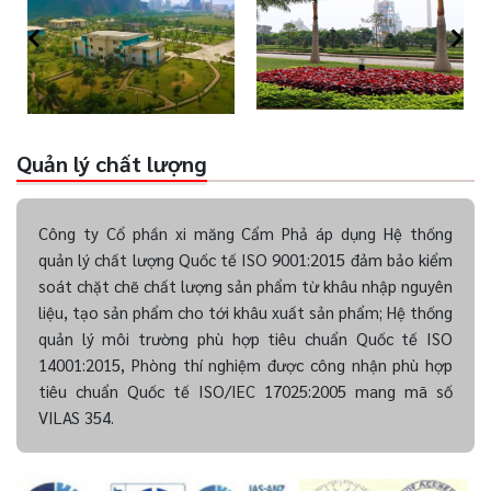
Quản lý chất lượng
Công ty Cổ phần xi măng Cẩm Phả áp dụng Hệ thống
quản lý chất lượng Quốc tế ISO 9001:2015 đảm bảo kiểm
soát chặt chẽ chất lượng sản phẩm từ khâu nhập nguyên
liệu, tạo sản phẩm cho tới khâu xuất sản phẩm; Hệ thống
quản lý môi trường phù hợp tiêu chuẩn Quốc tế ISO
14001:2015, Phòng thí nghiệm được công nhận phù hợp
tiêu chuẩn Quốc tế ISO/IEC 17025:2005 mang mã số
VILAS 354.