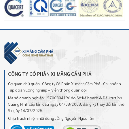
CÔNG TY CỔ PHẦN XI MĂNG CẨM PHẢ
Cơ quan chủ quản
: Công ty Cổ Phần Xi măng Cẩm Phả - Chi nhánh
Tập đoàn Công nghiệp – Viễn thông quân đội.
Mã số doanh nghiệp:
: 5700804196 do Sở Kế hoạch & Đầu tư tỉnh
Quảng Ninh cấp lần đầu ngày 04/08/2008, đăng ký thay đổi lần thứ
9 ngày 14/07/2025.
Chịu trách nhiệm nội dung
: Ông Nguyễn Ngọc Tân