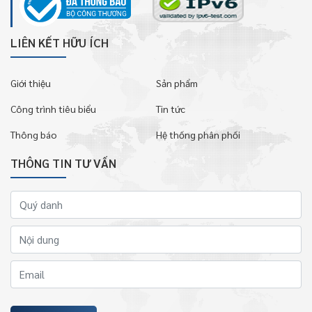
LIÊN KẾT HỮU ÍCH
Giới thiệu
Sản phẩm
Công trình tiêu biểu
Tin tức
Thông báo
Hệ thống phân phối
THÔNG TIN TƯ VẤN