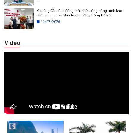
Xi măng Cẩm Phả đồng thời khởi công công trình kho
chứa phụ gia và khai trương Văn phòng Hà Nội
11/07/2026
Video