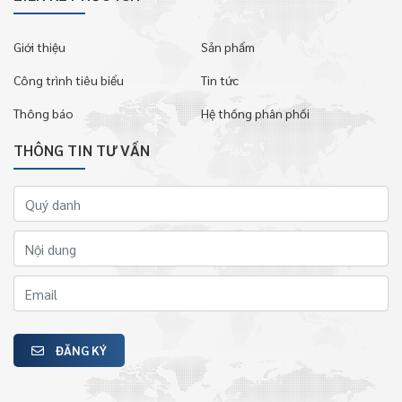
Giới thiệu
Sản phẩm
Công trình tiêu biểu
Tin tức
Thông báo
Hệ thống phân phối
THÔNG TIN TƯ VẤN
ĐĂNG KÝ