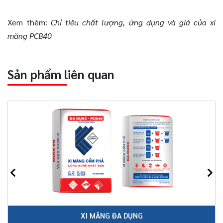
Xem thêm:
Chỉ tiêu chất lượng, ứng dụng và giá của xi
măng PCB40
Sản phẩm liên quan
XI MĂNG ĐA DỤNG