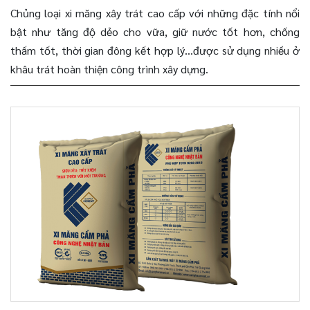
Chủng loại xi măng xây trát cao cấp với những đặc tính nổi
bật như tăng độ dẻo cho vữa, giữ nước tốt hơn, chống
thấm tốt, thời gian đông kết hợp lý…được sử dụng nhiều ở
khâu trát hoàn thiện công trình xây dựng.