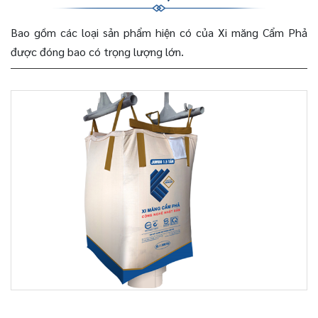
Bao gồm các loại sản phẩm hiện có của Xi măng Cẩm Phả
được đóng bao có trọng lượng lớn.