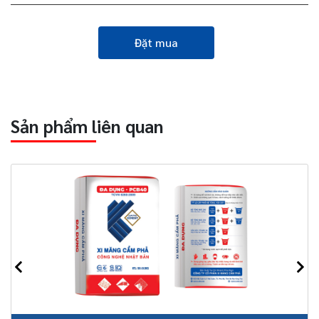
Đặt mua
Sản phẩm liên quan