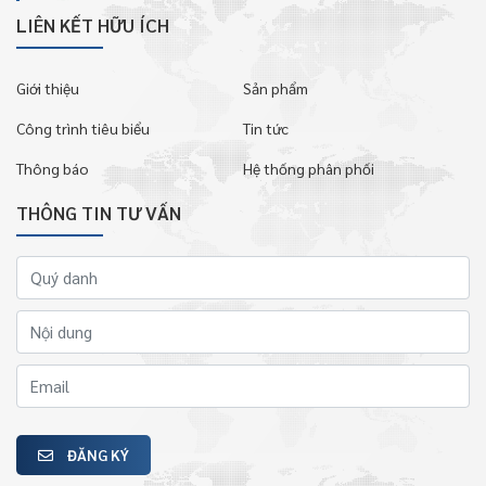
LIÊN KẾT HỮU ÍCH
Giới thiệu
Sản phẩm
Công trình tiêu biểu
Tin tức
Thông báo
Hệ thống phân phối
THÔNG TIN TƯ VẤN
ĐĂNG KÝ