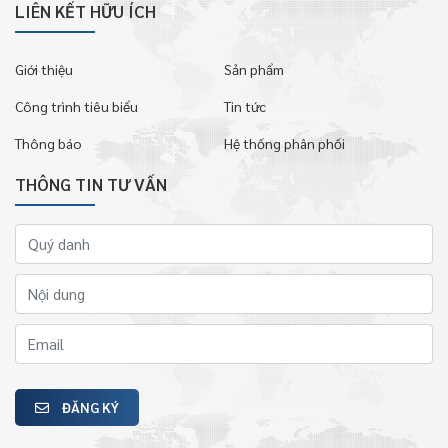
LIÊN KẾT HỮU ÍCH
Giới thiệu
Sản phẩm
Công trình tiêu biểu
Tin tức
Thông báo
Hệ thống phân phối
THÔNG TIN TƯ VẤN
ĐĂNG KÝ