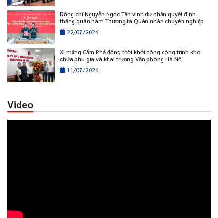
Đồng chí Nguyễn Ngọc Tân vinh dự nhận quyết định
thăng quân hàm Thượng tá Quân nhân chuyên nghiệp
22/07/2026
Xi măng Cẩm Phả đồng thời khởi công công trình kho
chứa phụ gia và khai trương Văn phòng Hà Nội
11/07/2026
Video