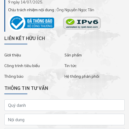
9 ngày 14/07/2025.
Chịu trách nhiệm nội dung
: Ông Nguyễn Ngọc Tân
LIÊN KẾT HỮU ÍCH
Giới thiệu
Sản phẩm
Công trình tiêu biểu
Tin tức
Thông báo
Hệ thống phân phối
THÔNG TIN TƯ VẤN