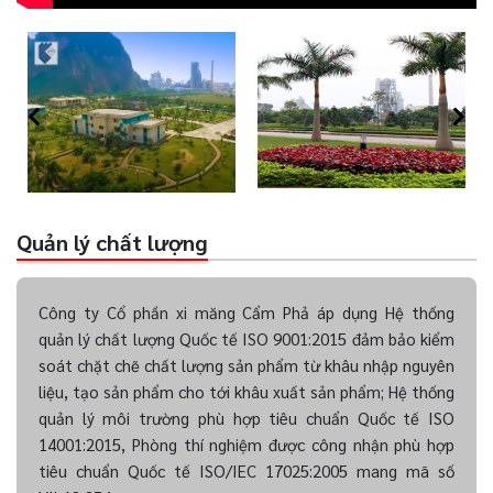
Quản lý chất lượng
Công ty Cổ phần xi măng Cẩm Phả áp dụng Hệ thống
quản lý chất lượng Quốc tế ISO 9001:2015 đảm bảo kiểm
soát chặt chẽ chất lượng sản phẩm từ khâu nhập nguyên
liệu, tạo sản phẩm cho tới khâu xuất sản phẩm; Hệ thống
quản lý môi trường phù hợp tiêu chuẩn Quốc tế ISO
14001:2015, Phòng thí nghiệm được công nhận phù hợp
tiêu chuẩn Quốc tế ISO/IEC 17025:2005 mang mã số