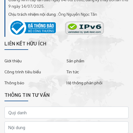
9 ngày 14/07/2025.
Chịu trách nhiệm nội dung
: Ông Nguyễn Ngọc Tân
LIÊN KẾT HỮU ÍCH
Giới thiệu
Sản phẩm
Công trình tiêu biểu
Tin tức
Thông báo
Hệ thống phân phối
THÔNG TIN TƯ VẤN