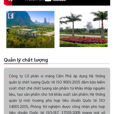
Quản lý chất lượng
Công ty Cổ phần xi măng Cẩm Phả áp dụng Hệ thống
quản lý chất lượng Quốc tế ISO 9001:2015 đảm bảo kiểm
soát chặt chẽ chất lượng sản phẩm từ khâu nhập nguyên
liệu, tạo sản phẩm cho tới khâu xuất sản phẩm; Hệ thống
quản lý môi trường phù hợp tiêu chuẩn Quốc tế ISO
14001:2015, Phòng thí nghiệm được công nhận phù hợp
tiêu chuẩn Quốc tế ISO/IEC 17025:2005 mang mã số