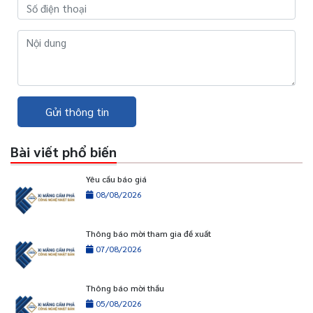
Gửi thông tin
Bài viết phổ biến
Yêu cầu báo giá
08/08/2026
Thông báo mời tham gia đề xuất
07/08/2026
Thông báo mời thầu
05/08/2026