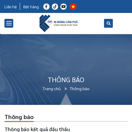
Liên hệ
Đặt hàng
THÔNG BÁO
Trang chủ
Thông báo
Thông báo
Thông báo kết quả đấu thầu