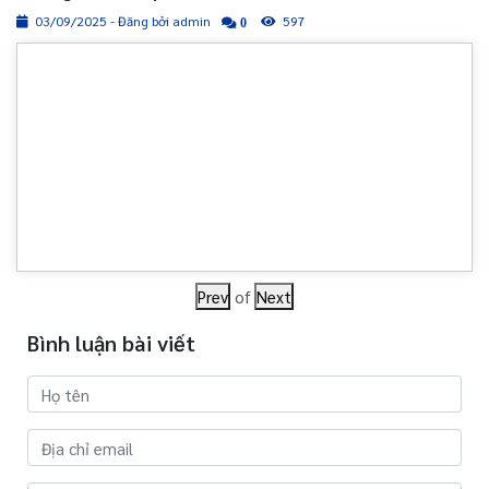
03/09/2025 - Đăng bởi admin
597
0
Prev
of
Next
Bình luận bài viết