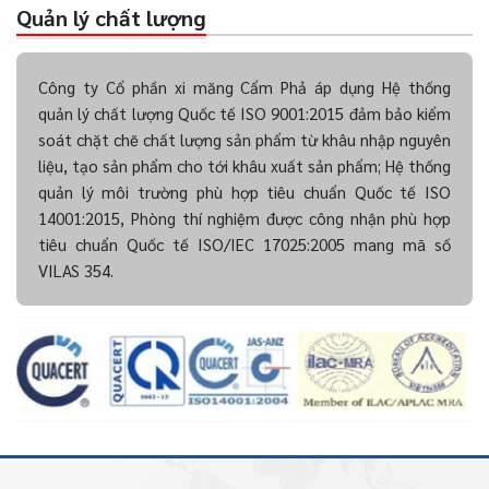
Quản lý chất lượng
Công ty Cổ phần xi măng Cẩm Phả áp dụng Hệ thống
quản lý chất lượng Quốc tế ISO 9001:2015 đảm bảo kiểm
soát chặt chẽ chất lượng sản phẩm từ khâu nhập nguyên
liệu, tạo sản phẩm cho tới khâu xuất sản phẩm; Hệ thống
quản lý môi trường phù hợp tiêu chuẩn Quốc tế ISO
14001:2015, Phòng thí nghiệm được công nhận phù hợp
tiêu chuẩn Quốc tế ISO/IEC 17025:2005 mang mã số
VILAS 354.