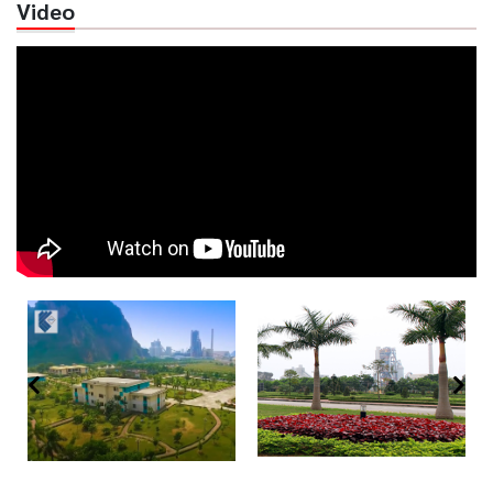
Video