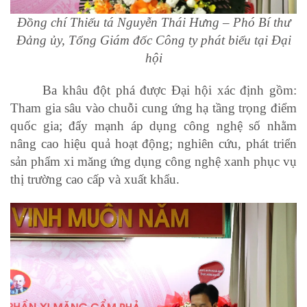
Đồng chí Thiếu tá Nguyễn Thái Hưng – Phó Bí thư
Đảng ủy, Tổng Giám đốc Công ty phát biểu tại Đại
hội
Ba khâu đột phá được Đại hội xác định gồm:
Tham gia sâu vào chuỗi cung ứng hạ tầng trọng điểm
quốc gia; đẩy mạnh áp dụng công nghệ số nhằm
nâng cao hiệu quả hoạt động; nghiên cứu, phát triển
sản phẩm xi măng ứng dụng công nghệ xanh phục vụ
thị trường cao cấp và xuất khẩu.