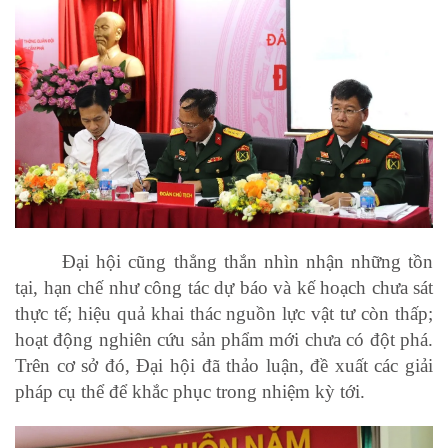
Đại hội cũng thẳng thắn nhìn nhận những tồn
tại, hạn chế như công tác dự báo và kế hoạch chưa sát
thực tế; hiệu quả khai thác nguồn lực vật tư còn thấp;
hoạt động nghiên cứu sản phẩm mới chưa có đột phá.
Trên cơ sở đó, Đại hội đã thảo luận, đề xuất các giải
pháp cụ thể để khắc phục trong nhiệm kỳ tới.