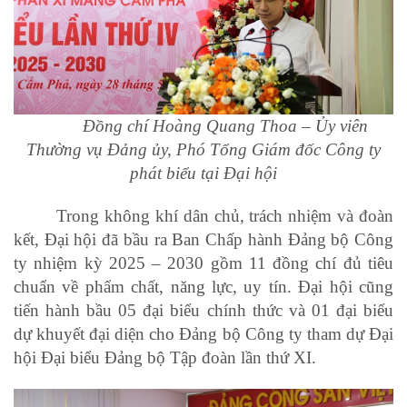
Đồng chí Hoàng Quang Thoa – Ủy viên
Thường vụ Đảng ủy, Phó Tổng Giám đốc Công ty
phát biểu tại Đại hội
Trong không khí dân chủ, trách nhiệm và đoàn
kết, Đại hội đã bầu ra Ban Chấp hành Đảng bộ Công
ty nhiệm kỳ 2025 – 2030 gồm 11 đồng chí đủ tiêu
chuẩn về phẩm chất, năng lực, uy tín. Đại hội cũng
tiến hành bầu 05 đại biểu chính thức và 01 đại biểu
dự khuyết đại diện cho Đảng bộ Công ty tham dự Đại
hội Đại biểu Đảng bộ Tập đoàn lần thứ XI.