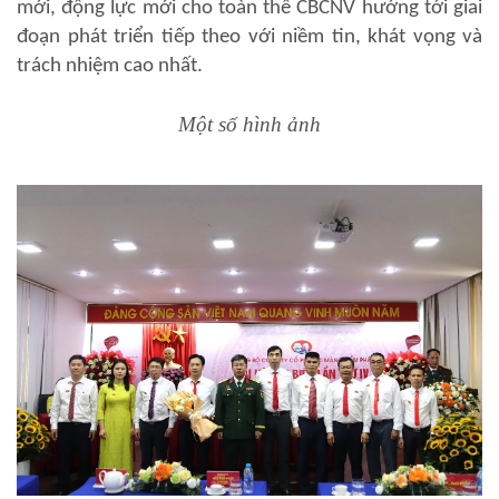
mới, động lực mới cho toàn thể CBCNV hướng tới giai
đoạn phát triển tiếp theo với niềm tin, khát vọng và
trách nhiệm cao nhất.
Một số hình ảnh