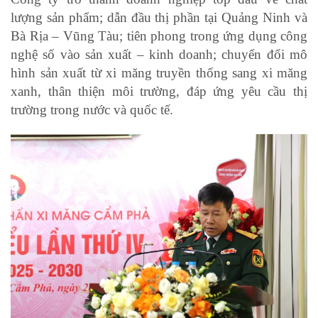
lượng sản phẩm; dẫn đầu thị phần tại Quảng Ninh và
Bà Rịa – Vũng Tàu; tiên phong trong ứng dụng công
nghệ số vào sản xuất – kinh doanh; chuyển đổi mô
hình sản xuất từ xi măng truyền thống sang xi măng
xanh, thân thiện môi trường, đáp ứng yêu cầu thị
trường trong nước và quốc tế.